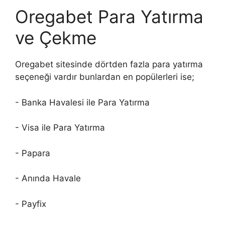
Oregabet Para Yatırma
ve Çekme
Oregabet sitesinde dörtden fazla para yatırma
seçeneği vardır bunlardan en popülerleri ise;
- Banka Havalesi ile Para Yatırma
- Visa ile Para Yatırma
- Papara
- Anında Havale
- Payfix