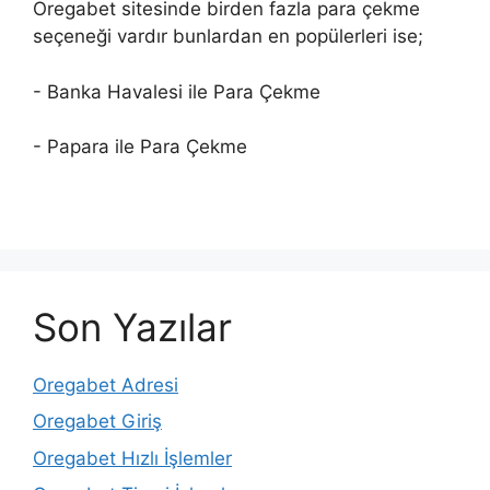
Oregabet sitesinde birden fazla para çekme
seçeneği vardır bunlardan en popülerleri ise;
- Banka Havalesi ile Para Çekme
- Papara ile Para Çekme
Son Yazılar
Oregabet Adresi
Oregabet Giriş
Oregabet Hızlı İşlemler