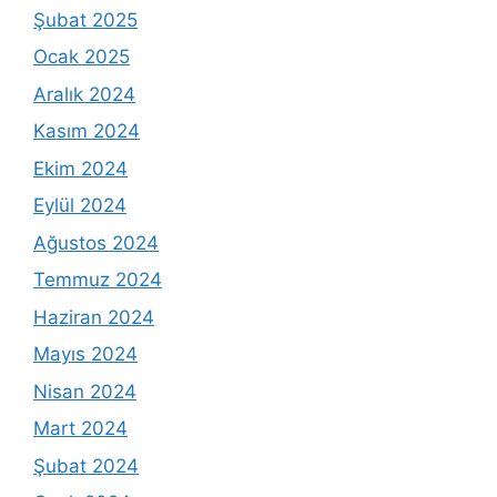
Şubat 2025
Ocak 2025
Aralık 2024
Kasım 2024
Ekim 2024
Eylül 2024
Ağustos 2024
Temmuz 2024
Haziran 2024
Mayıs 2024
Nisan 2024
Mart 2024
Şubat 2024