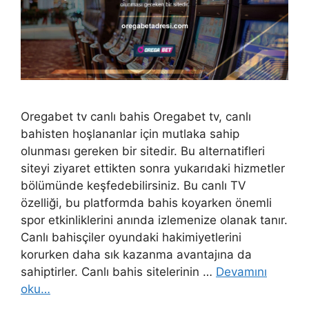
Oregabet tv canlı bahis Oregabet tv, canlı
bahisten hoşlananlar için mutlaka sahip
olunması gereken bir sitedir. Bu alternatifleri
siteyi ziyaret ettikten sonra yukarıdaki hizmetler
bölümünde keşfedebilirsiniz. Bu canlı TV
özelliği, bu platformda bahis koyarken önemli
spor etkinliklerini anında izlemenize olanak tanır.
Canlı bahisçiler oyundaki hakimiyetlerini
korurken daha sık kazanma avantajına da
sahiptirler. Canlı bahis sitelerinin …
Devamını
oku…