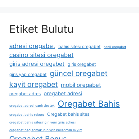
Etiket Bulutu
adresi oregabet
bahis sitesi oregabet
canli oregabet
casino sitesi oregabet
giris adresi oregabet
giris oregabet
güncel oregabet
giris yap oregabet
kayit oregabet
mobil oregabet
oregabet adresi
oregabet adres
Oregabet Bahis
oregabet adresi canlı destek
Oregabet bahis sitesi
oregabet bahis rekoru
oregabet bahis sitesi i̇çin yeni giriş adresi
oregabet bağlanmak i̇çin vpn kullanmalı mıyım
Oregabet Bonus