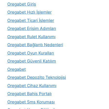
Oregabet Giriş
Oregabet Hızlı İşlemler
Oregabet Ticari İşlemler
Oregabet Erişim Adımları
Oregabet Rulet Kullanımı
Oregabet Bağlantı Nedenleri
Oregabet Oyun Kuralları
Oregabet Güvenli Katılım
Oregabet
Oregabet Depozito Teknolojisi
Oregabet Cihaz Kullanımı
Oregabet Bahis Portalı
Oregabet Sms Koruması