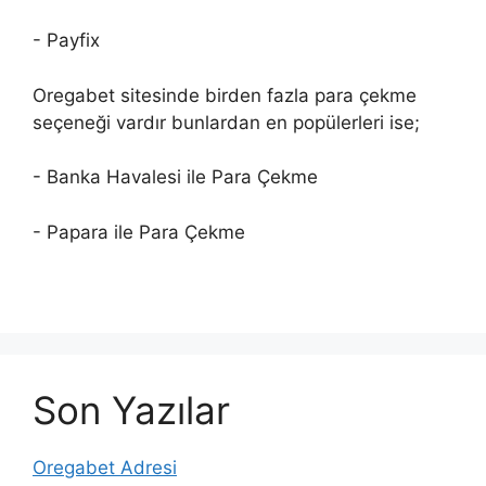
- Payfix
Oregabet sitesinde birden fazla para çekme
seçeneği vardır bunlardan en popülerleri ise;
- Banka Havalesi ile Para Çekme
- Papara ile Para Çekme
Son Yazılar
Oregabet Adresi