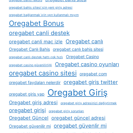
oregabet bahis rekoru
oregabet bahis sitesi i̇çin yeni giriş adresi
oregabet bağlanmak i̇çin vpn kullanmalı mıyım
Oregabet Bonus
oregabet canli destek
Oregabet canlı
oregabet canli maç izle
Oregabet Canlı Bahis
oregabet canlı bahis sitesi
Oregabet Casino
oregabet canlı destek hattı çok hızlı
Oregabet casino oyunları
oregabet casino güvenilirliği
oregabet casino sitesi
oregabet com
oregabet giris twitter
oregabet faydaları nelerdir
Oregabet Giriş
oregabet giris yap
Oregabet giriş adresi
oregabet giriş adresinizi değiştirmek
oregabet girişi
oregabet giriş sorunları
Oregabet Güncel
oregabet güncel adresi
oregabet güvenlir mi
Oregabet güvenilir mi