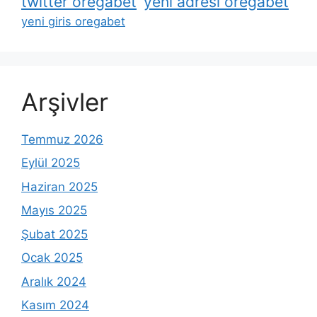
twitter oregabet
yeni adresi oregabet
yeni giris oregabet
Arşivler
Temmuz 2026
Eylül 2025
Haziran 2025
Mayıs 2025
Şubat 2025
Ocak 2025
Aralık 2024
Kasım 2024