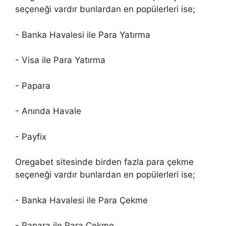
seçeneği vardır bunlardan en popülerleri ise;
- Banka Havalesi ile Para Yatırma
- Visa ile Para Yatırma
- Papara
- Anında Havale
- Payfix
Oregabet sitesinde birden fazla para çekme
seçeneği vardır bunlardan en popülerleri ise;
- Banka Havalesi ile Para Çekme
- Papara ile Para Çekme