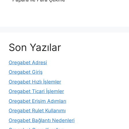
Son Yazılar
Oregabet Adresi
Oregabet Giriş
Oregabet Hızlı İşlemler
Oregabet Ticari İşlemler
Oregabet Erişim Adımları
Oregabet Rulet Kullanımı
Oregabet Bağlantı Nedenleri