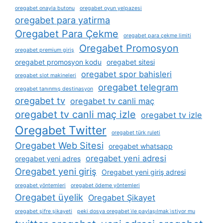
oregabet onayla butonu
oregabet oyun yelpazesi
oregabet para yatirma
Oregabet Para Çekme
oregabet para çekme limiti
Oregabet Promosyon
oregabet premium giriş
oregabet promosyon kodu
oregabet sitesi
oregabet spor bahisleri
oregabet slot makineleri
oregabet telegram
oregabet tanınmış destinasyon
oregabet tv
oregabet tv canli maç
oregabet tv canli maç izle
oregabet tv izle
Oregabet Twitter
oregabet türk ruleti
Oregabet Web Sitesi
oregabet whatsapp
oregabet yeni adresi
oregabet yeni adres
Oregabet yeni giriş
Oregabet yeni giriş adresi
oregabet yöntemleri
oregabet ödeme yöntemleri
Oregabet üyelik
Oregabet Şikayet
oregabet şifre şikayeti
peki dosya oregabet i̇le paylaşılmak i̇stiyor mu