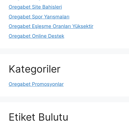
Oregabet Site Bahisleri
Oregabet Spor Yarışmaları
Oregabet Eşleşme Oranları Yüksektir
Oregabet Online Destek
Kategoriler
Oregabet Promosyonlar
Etiket Bulutu