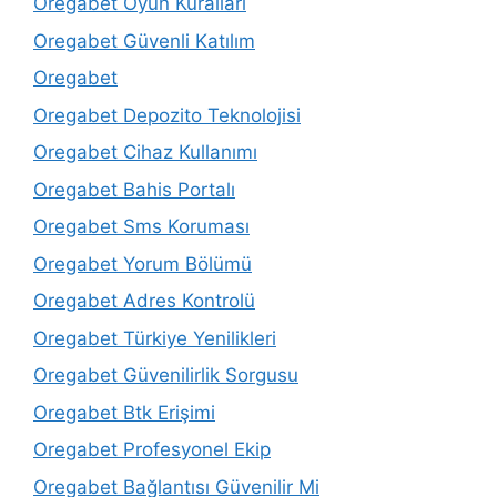
Oregabet Oyun Kuralları
Oregabet Güvenli Katılım
Oregabet
Oregabet Depozito Teknolojisi
Oregabet Cihaz Kullanımı
Oregabet Bahis Portalı
Oregabet Sms Koruması
Oregabet Yorum Bölümü
Oregabet Adres Kontrolü
Oregabet Türkiye Yenilikleri
Oregabet Güvenilirlik Sorgusu
Oregabet Btk Erişimi
Oregabet Profesyonel Ekip
Oregabet Bağlantısı Güvenilir Mi