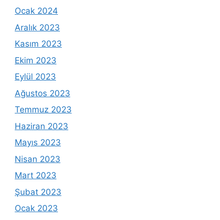
Ocak 2024
Aralık 2023
Kasım 2023
Ekim 2023
Eylül 2023
Ağustos 2023
Temmuz 2023
Haziran 2023
Mayıs 2023
Nisan 2023
Mart 2023
Şubat 2023
Ocak 2023