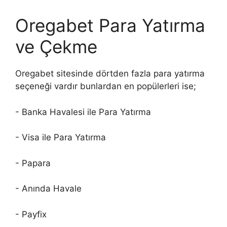
Oregabet Para Yatırma
ve Çekme
Oregabet sitesinde dörtden fazla para yatırma
seçeneği vardır bunlardan en popülerleri ise;
- Banka Havalesi ile Para Yatırma
- Visa ile Para Yatırma
- Papara
- Anında Havale
- Payfix