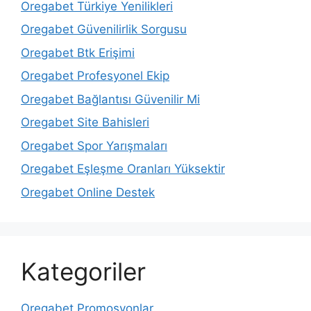
Oregabet Türkiye Yenilikleri
Oregabet Güvenilirlik Sorgusu
Oregabet Btk Erişimi
Oregabet Profesyonel Ekip
Oregabet Bağlantısı Güvenilir Mi
Oregabet Site Bahisleri
Oregabet Spor Yarışmaları
Oregabet Eşleşme Oranları Yüksektir
Oregabet Online Destek
Kategoriler
Oregabet Promosyonlar