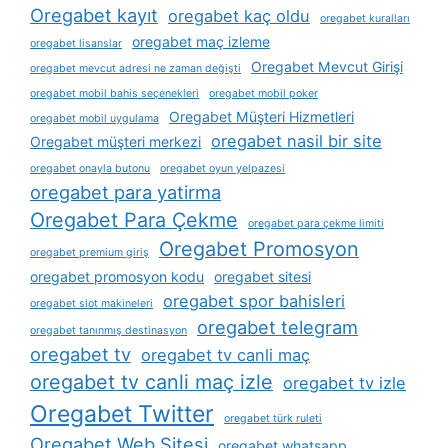
Oregabet kayıt
oregabet kaç oldu
oregabet kuralları
oregabet maç izleme
oregabet lisanslar
Oregabet Mevcut Girişi
oregabet mevcut adresi ne zaman değişti
oregabet mobil bahis seçenekleri
oregabet mobil poker
Oregabet Müşteri Hizmetleri
oregabet mobil uygulama
oregabet nasil bir site
Oregabet müşteri merkezi
oregabet onayla butonu
oregabet oyun yelpazesi
oregabet para yatirma
Oregabet Para Çekme
oregabet para çekme limiti
Oregabet Promosyon
oregabet premium giriş
oregabet promosyon kodu
oregabet sitesi
oregabet spor bahisleri
oregabet slot makineleri
oregabet telegram
oregabet tanınmış destinasyon
oregabet tv
oregabet tv canli maç
oregabet tv canli maç izle
oregabet tv izle
Oregabet Twitter
oregabet türk ruleti
Oregabet Web Sitesi
oregabet whatsapp