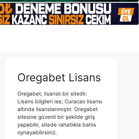
Oregabet Lisans
Oregabet, lisanslı bir sitedir.
Lisans bilgileri ise; Curacao lisansı
altında lisanslanmıştır. Oregabet
sitesine güvenli bir şekilde giriş
yapabilir, sitede rahatlıkla bahis
oynayabilirsiniz.