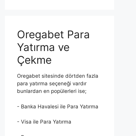
Oregabet Para
Yatırma ve
Çekme
Oregabet sitesinde dörtden fazla
para yatırma seçeneği vardır
bunlardan en popülerleri ise;
- Banka Havalesi ile Para Yatırma
- Visa ile Para Yatırma