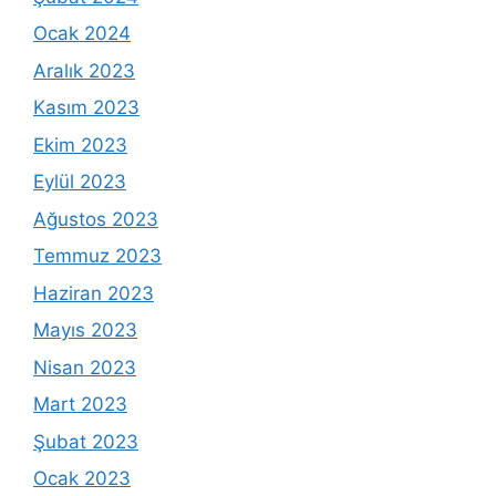
Ocak 2024
Aralık 2023
Kasım 2023
Ekim 2023
Eylül 2023
Ağustos 2023
Temmuz 2023
Haziran 2023
Mayıs 2023
Nisan 2023
Mart 2023
Şubat 2023
Ocak 2023