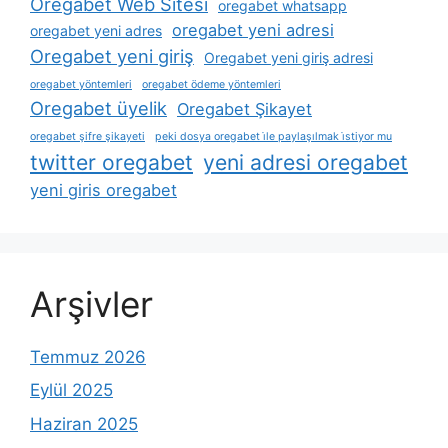
Oregabet Web Sitesi
oregabet whatsapp
oregabet yeni adresi
oregabet yeni adres
Oregabet yeni giriş
Oregabet yeni giriş adresi
oregabet yöntemleri
oregabet ödeme yöntemleri
Oregabet üyelik
Oregabet Şikayet
oregabet şifre şikayeti
peki dosya oregabet i̇le paylaşılmak i̇stiyor mu
twitter oregabet
yeni adresi oregabet
yeni giris oregabet
Arşivler
Temmuz 2026
Eylül 2025
Haziran 2025