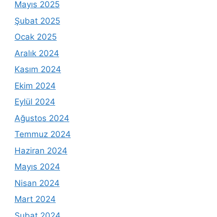
Mayıs 2025
Şubat 2025
Ocak 2025
Aralık 2024
Kasım 2024
Ekim 2024
Eylül 2024
Ağustos 2024
Temmuz 2024
Haziran 2024
Mayıs 2024
Nisan 2024
Mart 2024
Şubat 2024