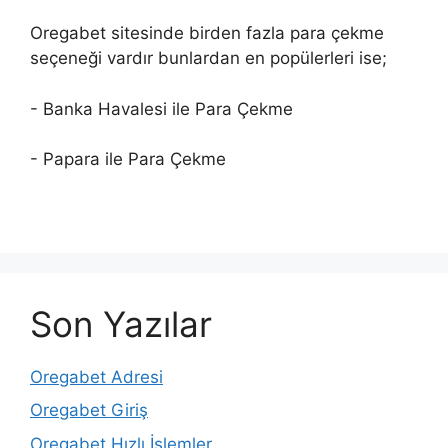
Oregabet sitesinde birden fazla para çekme
seçeneği vardır bunlardan en popülerleri ise;
- Banka Havalesi ile Para Çekme
- Papara ile Para Çekme
Son Yazılar
Oregabet Adresi
Oregabet Giriş
Oregabet Hızlı İşlemler