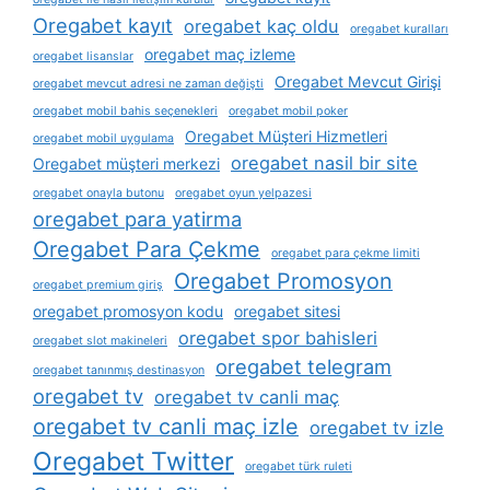
Oregabet kayıt
oregabet kaç oldu
oregabet kuralları
oregabet maç izleme
oregabet lisanslar
Oregabet Mevcut Girişi
oregabet mevcut adresi ne zaman değişti
oregabet mobil bahis seçenekleri
oregabet mobil poker
Oregabet Müşteri Hizmetleri
oregabet mobil uygulama
oregabet nasil bir site
Oregabet müşteri merkezi
oregabet onayla butonu
oregabet oyun yelpazesi
oregabet para yatirma
Oregabet Para Çekme
oregabet para çekme limiti
Oregabet Promosyon
oregabet premium giriş
oregabet promosyon kodu
oregabet sitesi
oregabet spor bahisleri
oregabet slot makineleri
oregabet telegram
oregabet tanınmış destinasyon
oregabet tv
oregabet tv canli maç
oregabet tv canli maç izle
oregabet tv izle
Oregabet Twitter
oregabet türk ruleti