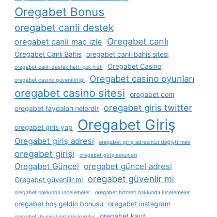
Oregabet Bonus
oregabet canli destek
Oregabet canlı
oregabet canli maç izle
Oregabet Canlı Bahis
oregabet canlı bahis sitesi
Oregabet Casino
oregabet canlı destek hattı çok hızlı
Oregabet casino oyunları
oregabet casino güvenilirliği
oregabet casino sitesi
oregabet com
oregabet giris twitter
oregabet faydaları nelerdir
Oregabet Giriş
oregabet giris yap
Oregabet giriş adresi
oregabet giriş adresinizi değiştirmek
oregabet girişi
oregabet giriş sorunları
Oregabet Güncel
oregabet güncel adresi
oregabet güvenlir mi
Oregabet güvenilir mi
oregabet hakkında i̇ncelemeler
oregabet hizmeti hakkında incelemeler
oregabet hoş geldin bonusu
oregabet instagram
oregabet kayit
oregabet i̇le nasıl i̇letişim kurulur