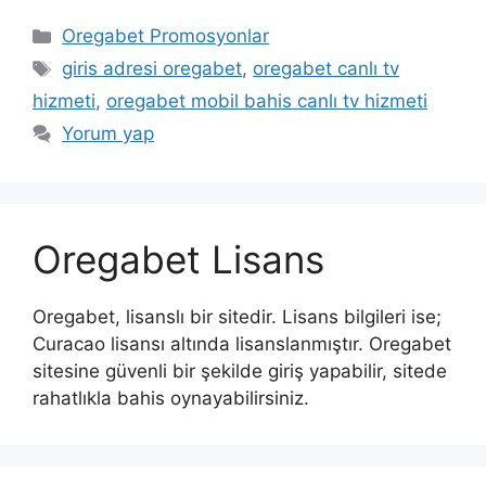
Kategoriler
Oregabet Promosyonlar
Etiketler
giris adresi oregabet
,
oregabet canlı tv
hizmeti
,
oregabet mobil bahis canlı tv hizmeti
Yorum yap
Oregabet Lisans
Oregabet, lisanslı bir sitedir. Lisans bilgileri ise;
Curacao lisansı altında lisanslanmıştır. Oregabet
sitesine güvenli bir şekilde giriş yapabilir, sitede
rahatlıkla bahis oynayabilirsiniz.