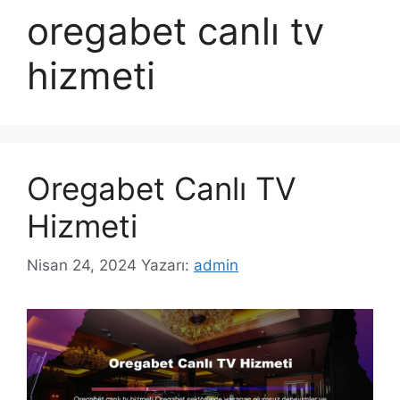
oregabet canlı tv
hizmeti
Oregabet Canlı TV
Hizmeti
Nisan 24, 2024
Yazarı:
admin