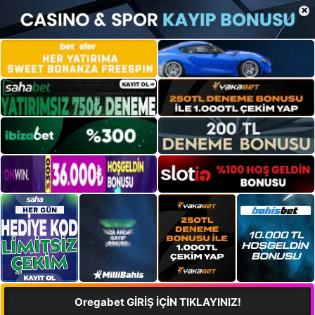
×
Oregabet GİRİŞ İÇİN TIKLAYINIZ!