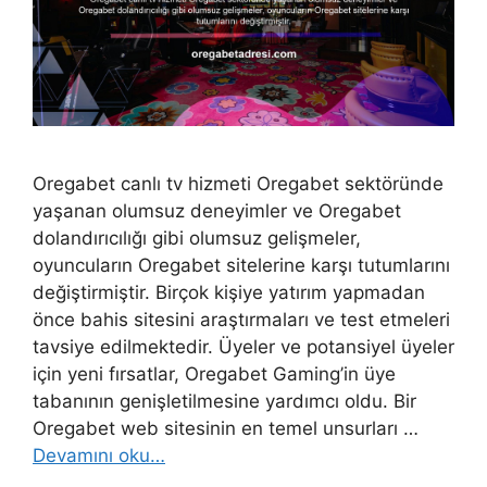
Oregabet canlı tv hizmeti Oregabet sektöründe
yaşanan olumsuz deneyimler ve Oregabet
dolandırıcılığı gibi olumsuz gelişmeler,
oyuncuların Oregabet sitelerine karşı tutumlarını
değiştirmiştir. Birçok kişiye yatırım yapmadan
önce bahis sitesini araştırmaları ve test etmeleri
tavsiye edilmektedir. Üyeler ve potansiyel üyeler
için yeni fırsatlar, Oregabet Gaming’in üye
tabanının genişletilmesine yardımcı oldu. Bir
Oregabet web sitesinin en temel unsurları …
Devamını oku…