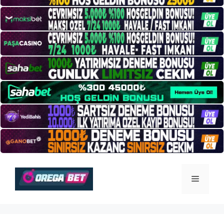
İçeriğe
atla
Menü