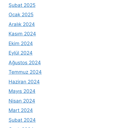
Şubat 2025
Ocak 2025
Aralık 2024
Kasım 2024
Ekim 2024
Eylül 2024
Ağustos 2024
Temmuz 2024
Haziran 2024
Mayıs 2024
Nisan 2024
Mart 2024
Şubat 2024