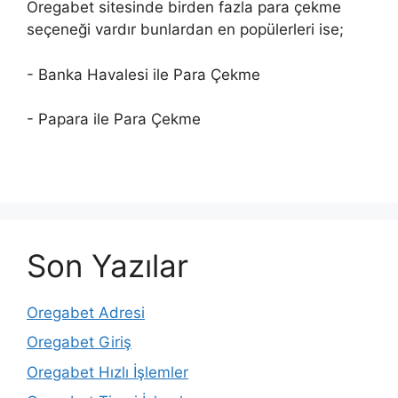
Oregabet sitesinde birden fazla para çekme
seçeneği vardır bunlardan en popülerleri ise;
- Banka Havalesi ile Para Çekme
- Papara ile Para Çekme
Son Yazılar
Oregabet Adresi
Oregabet Giriş
Oregabet Hızlı İşlemler