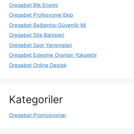
Oregabet Btk Erişimi
Oregabet Profesyonel Ekip
Oregabet Bağlantısı Güvenilir Mi
Oregabet Site Bahisleri
Oregabet Spor Yarışmaları
Oregabet Eşleşme Oranları Yüksektir
Oregabet Online Destek
Kategoriler
Oregabet Promosyonlar