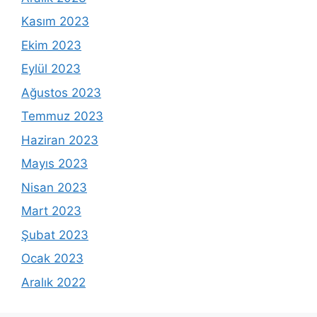
Kasım 2023
Ekim 2023
Eylül 2023
Ağustos 2023
Temmuz 2023
Haziran 2023
Mayıs 2023
Nisan 2023
Mart 2023
Şubat 2023
Ocak 2023
Aralık 2022