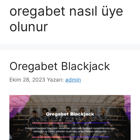
oregabet nasıl üye
olunur
Oregabet Blackjack
Ekim 28, 2023
Yazarı:
admin