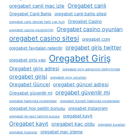
Oregabet canlı
oregabet canli maç izle
Oregabet Canlı Bahis
oregabet canlı bahis sitesi
Oregabet Casino
oregabet canlı destek hattı çok hızlı
Oregabet casino oyunları
oregabet casino güvenilirliği
oregabet casino sitesi
oregabet com
oregabet giris twitter
oregabet faydaları nelerdir
Oregabet Giriş
oregabet giris yap
Oregabet giriş adresi
oregabet giriş adresinizi değiştirmek
oregabet girişi
oregabet giriş sorunları
Oregabet Güncel
oregabet güncel adresi
oregabet güvenlir mi
Oregabet güvenilir mi
oregabet hakkında i̇ncelemeler
oregabet hizmeti hakkında incelemeler
oregabet hoş geldin bonusu
oregabet instagram
oregabet kayit
oregabet i̇le nasıl i̇letişim kurulur
Oregabet kayıt
oregabet kaç oldu
oregabet kuralları
oregabet maç izleme
oregabet lisanslar