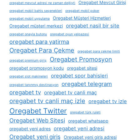
Oregabet Mevcut Girişi
oregabet mevcut adresi ne zaman değişti
oregabet mobil bahis seçenekleri
oregabet mobil poker
Oregabet Müşteri Hizmetleri
oregabet mobil uygulama
oregabet nasil bir site
Oregabet müşteri merkezi
oregabet onayla butonu
oregabet oyun yelpazesi
oregabet para yatirma
Oregabet Para Çekme
oregabet para çekme limiti
Oregabet Promosyon
oregabet premium giriş
oregabet promosyon kodu
oregabet sitesi
oregabet spor bahisleri
oregabet slot makineleri
oregabet telegram
oregabet tanınmış destinasyon
oregabet tv
oregabet tv canli maç
oregabet tv canli maç izle
oregabet tv izle
Oregabet Twitter
oregabet türk ruleti
Oregabet Web Sitesi
oregabet whatsapp
oregabet yeni adresi
oregabet yeni adres
Oregabet yeni giriş
Oregabet yeni giriş adresi