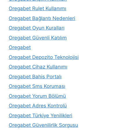
Oregabet Rulet Kullanımı
Oregabet Bağlantı Nedenleri
Oregabet Oyun Kuralları
Oregabet Güvenli Katılım
Oregabet
Oregabet Depozito Teknolojisi
Oregabet Cihaz Kullanımı
Oregabet Bahis Portalı
Oregabet Sms Koruması
Oregabet Yorum Bölümü
Oregabet Adres Kontrolü
Oregabet Türkiye Yenilikleri
Oregabet Güvenilirlik Sorgusu