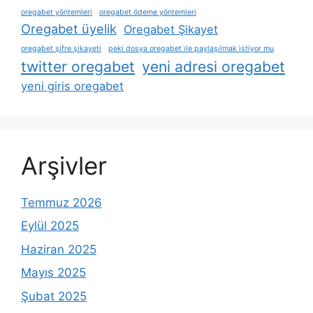
oregabet yöntemleri
oregabet ödeme yöntemleri
Oregabet üyelik
Oregabet Şikayet
oregabet şifre şikayeti
peki dosya oregabet i̇le paylaşılmak i̇stiyor mu
twitter oregabet
yeni adresi oregabet
yeni giris oregabet
Arşivler
Temmuz 2026
Eylül 2025
Haziran 2025
Mayıs 2025
Şubat 2025