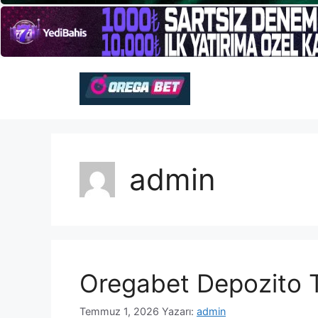
İçeriğe
atla
admin
Oregabet Depozito T
Temmuz 1, 2026
Yazarı:
admin