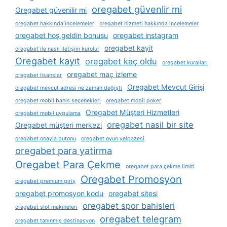
oregabet güvenlir mi
Oregabet güvenilir mi
oregabet hakkında i̇ncelemeler
oregabet hizmeti hakkında incelemeler
oregabet hoş geldin bonusu
oregabet instagram
oregabet kayit
oregabet i̇le nasıl i̇letişim kurulur
Oregabet kayıt
oregabet kaç oldu
oregabet kuralları
oregabet maç izleme
oregabet lisanslar
Oregabet Mevcut Girişi
oregabet mevcut adresi ne zaman değişti
oregabet mobil bahis seçenekleri
oregabet mobil poker
Oregabet Müşteri Hizmetleri
oregabet mobil uygulama
oregabet nasil bir site
Oregabet müşteri merkezi
oregabet onayla butonu
oregabet oyun yelpazesi
oregabet para yatirma
Oregabet Para Çekme
oregabet para çekme limiti
Oregabet Promosyon
oregabet premium giriş
oregabet promosyon kodu
oregabet sitesi
oregabet spor bahisleri
oregabet slot makineleri
oregabet telegram
oregabet tanınmış destinasyon