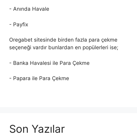
- Anında Havale
- Payfix
Oregabet sitesinde birden fazla para çekme
seçeneği vardır bunlardan en popülerleri ise;
- Banka Havalesi ile Para Çekme
- Papara ile Para Çekme
Son Yazılar