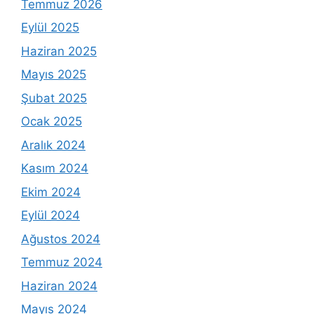
Temmuz 2026
Eylül 2025
Haziran 2025
Mayıs 2025
Şubat 2025
Ocak 2025
Aralık 2024
Kasım 2024
Ekim 2024
Eylül 2024
Ağustos 2024
Temmuz 2024
Haziran 2024
Mayıs 2024