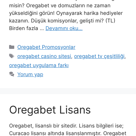
misin? Oregabet ve domuzların ne zaman
yükseldiğini görün! Oynayarak harika hediyeler
kazanın. Düşük komisyonlar, gelişti mi? (TL)
Birden fazla …
Devamını oku…
Kategoriler
Oregabet Promosyonlar
Etiketler
oregabet casino sitesi
,
oregabet tv çeşitliliği
,
oregabet uygulama farkı
Yorum yap
Oregabet Lisans
Oregabet, lisanslı bir sitedir. Lisans bilgileri ise;
Curacao lisansı altında lisanslanmıştır. Oregabet