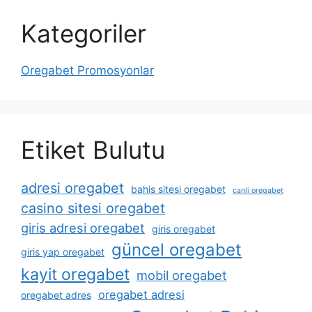
Kategoriler
Oregabet Promosyonlar
Etiket Bulutu
adresi oregabet
bahis sitesi oregabet
canli oregabet
casino sitesi oregabet
giris adresi oregabet
giris oregabet
güncel oregabet
giris yap oregabet
kayit oregabet
mobil oregabet
oregabet adresi
oregabet adres