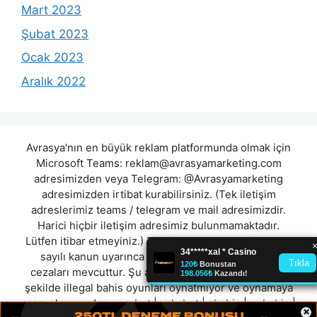
Mart 2023
Şubat 2023
Ocak 2023
Aralık 2022
Avrasya'nın en büyük reklam platformunda olmak için
Microsoft Teams:
reklam@avrasyamarketing.com
adresimizden veya Telegram: @Avrasyamarketing
adresimizden irtibat kurabilirsiniz. (Tek iletişim
adreslerimiz teams / telegram ve mail adresimizdir.
Harici hiçbir iletişim adresimiz bulunmamaktadır.
Lütfen itibar etmeyiniz.) Türkiye yasalarına göre 7258
sayılı kanun uyarınca yasa dışı bahis oynamanın
cezaları mevcuttur. Şu an bulunduğunuz site hiç bir
şekilde illegal bahis oyunları oynatmıyor ve oynamaya
aracı olmuyordur.
narubet
|
yakabet
|
zbahis
|
eubahis
|
×