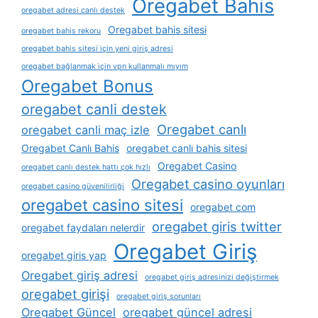
Oregabet Bahis
oregabet adresi canlı destek
Oregabet bahis sitesi
oregabet bahis rekoru
oregabet bahis sitesi i̇çin yeni giriş adresi
oregabet bağlanmak i̇çin vpn kullanmalı mıyım
Oregabet Bonus
oregabet canli destek
Oregabet canlı
oregabet canli maç izle
Oregabet Canlı Bahis
oregabet canlı bahis sitesi
Oregabet Casino
oregabet canlı destek hattı çok hızlı
Oregabet casino oyunları
oregabet casino güvenilirliği
oregabet casino sitesi
oregabet com
oregabet giris twitter
oregabet faydaları nelerdir
Oregabet Giriş
oregabet giris yap
Oregabet giriş adresi
oregabet giriş adresinizi değiştirmek
oregabet girişi
oregabet giriş sorunları
Oregabet Güncel
oregabet güncel adresi