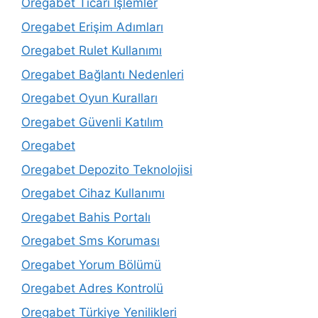
Oregabet Ticari İşlemler
Oregabet Erişim Adımları
Oregabet Rulet Kullanımı
Oregabet Bağlantı Nedenleri
Oregabet Oyun Kuralları
Oregabet Güvenli Katılım
Oregabet
Oregabet Depozito Teknolojisi
Oregabet Cihaz Kullanımı
Oregabet Bahis Portalı
Oregabet Sms Koruması
Oregabet Yorum Bölümü
Oregabet Adres Kontrolü
Oregabet Türkiye Yenilikleri