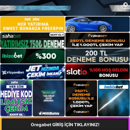
×
Oregabet GİRİŞ İÇİN TIKLAYINIZ!