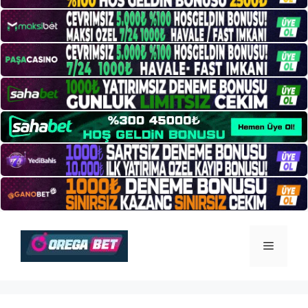
İçeriğe
atla
Menü