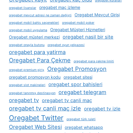
oregabet kuralları
oregabet maç izleme
oregabet lisanslar
Oregabet Mevcut Girişi
oregabet mevcut adresi ne zaman değişti
oregabet mobil bahis seçenekleri
oregabet mobil poker
Oregabet Müşteri Hizmetleri
oregabet mobil uygulama
oregabet nasil bir site
Oregabet müşteri merkezi
oregabet onayla butonu
oregabet oyun yelpazesi
oregabet para yatirma
Oregabet Para Çekme
oregabet para çekme limiti
Oregabet Promosyon
oregabet premium giriş
oregabet promosyon kodu
oregabet sitesi
oregabet spor bahisleri
oregabet slot makineleri
oregabet telegram
oregabet tanınmış destinasyon
oregabet tv
oregabet tv canli maç
oregabet tv canli maç izle
oregabet tv izle
Oregabet Twitter
oregabet türk ruleti
Oregabet Web Sitesi
oregabet whatsapp