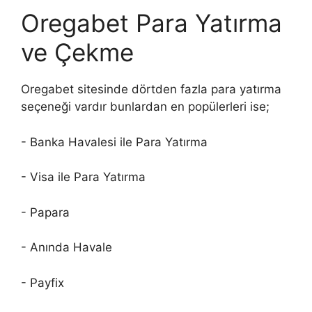
Oregabet Para Yatırma
ve Çekme
Oregabet sitesinde dörtden fazla para yatırma
seçeneği vardır bunlardan en popülerleri ise;
- Banka Havalesi ile Para Yatırma
- Visa ile Para Yatırma
- Papara
- Anında Havale
- Payfix