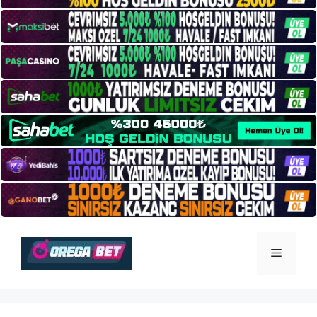
İçeriğe
atla
Menü