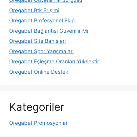
Oregabet Güvenilirlik Sorgusu
Oregabet Btk Erişimi
Oregabet Profesyonel Ekip
Oregabet Bağlantısı Güvenilir Mi
Oregabet Site Bahisleri
Oregabet Spor Yarışmaları
Oregabet Eşleşme Oranları Yüksektir
Oregabet Online Destek
Kategoriler
Oregabet Promosyonlar