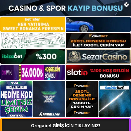
×
Oregabet GİRİŞ İÇİN TIKLAYINIZ!