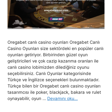
Oregabet canlı casino oyunları Oregabet Canlı
Casino Oyunları size sektördeki en popüler canlı
oyunları getiriyor. Birbirinden güzel oyun
geliştiricileri ve çok cazip kazanma oranları ile
canlı casino lobimizden dilediğiniz oyunu
seçebilirsiniz. Canlı Oyunlar kategorisinde
Türkçe ve İngilizce seçenekleri bulunmaktadır.
Türkçe bilen bir Oregabet canlı casino oyunları
tasarımcısı ile poker, blackjack, bakara ve rulet
oynayabilir, oyun …
Devamını oku…