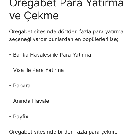
Oregabet Para Yatırma
ve Çekme
Oregabet sitesinde dörtden fazla para yatırma
seçeneği vardır bunlardan en popülerleri ise;
- Banka Havalesi ile Para Yatırma
- Visa ile Para Yatırma
- Papara
- Anında Havale
- Payfix
Oregabet sitesinde birden fazla para çekme