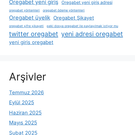
Oregabet yeni giriş
Oregabet yeni giriş adresi
oregabet yöntemleri
oregabet ödeme yöntemleri
Oregabet üyelik
Oregabet Şikayet
oregabet şifre şikayeti
peki dosya oregabet i̇le paylaşılmak i̇stiyor mu
twitter oregabet
yeni adresi oregabet
yeni giris oregabet
Arşivler
Temmuz 2026
Eylül 2025
Haziran 2025
Mayıs 2025
Şubat 2025