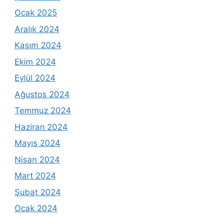
Ocak 2025
Aralık 2024
Kasım 2024
Ekim 2024
Eylül 2024
Ağustos 2024
Temmuz 2024
Haziran 2024
Mayıs 2024
Nisan 2024
Mart 2024
Şubat 2024
Ocak 2024