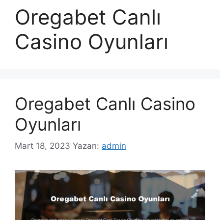
Oregabet Canlı
Casino Oyunları
Oregabet Canlı Casino
Oyunları
Mart 18, 2023
Yazarı:
admin